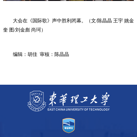
大会在《国际歌》声中胜利
闭幕
。
（文
/陈晶晶 王宇 姚金
奎 图/刘金彪 尚珂
）
编辑：胡佳
审核：陈晶晶