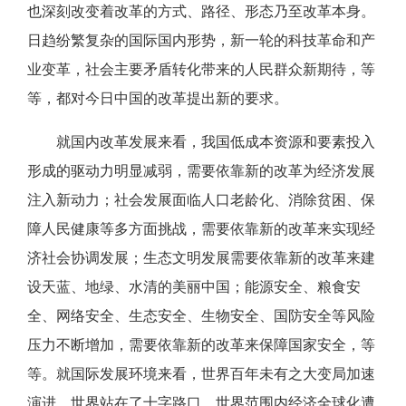
也深刻改变着改革的方式、路径、形态乃至改革本身。
日趋纷繁复杂的国际国内形势，新一轮的科技革命和产
业变革，社会主要矛盾转化带来的人民群众新期待，等
等，都对今日中国的改革提出新的要求。
就国内改革发展来看，我国低成本资源和要素投入
形成的驱动力明显减弱，需要依靠新的改革为经济发展
注入新动力；社会发展面临人口老龄化、消除贫困、保
障人民健康等多方面挑战，需要依靠新的改革来实现经
济社会协调发展；生态文明发展需要依靠新的改革来建
设天蓝、地绿、水清的美丽中国；能源安全、粮食安
全、网络安全、生态安全、生物安全、国防安全等风险
压力不断增加，需要依靠新的改革来保障国家安全，等
等。就国际发展环境来看，世界百年未有之大变局加速
演进，世界站在了十字路口，世界范围内经济全球化遭