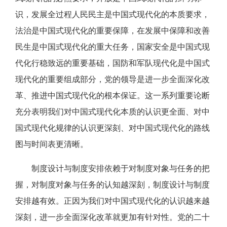
识，发展全过程人民民主是中国式现代化的本质要求，
法治是中国式现代化的重要保障，在发展中保障和改善
民生是中国式现代化的重大任务，国家安全是中国式现
代化行稳致远的重要基础，国防和军队现代化是中国式
现代化的重要组成部分，党的领导是进一步全面深化改
革、推进中国式现代化的根本保证。这一系列重要论断
充分表明我们对中国式现代化本质的认识更全面、对中
国式现代化规律的认识更深刻、对中国式现代化的路线
图与时间表更清晰。
制度设计与制度安排依赖于对制度对象与任务的把
握，对制度对象与任务的认知越深刻，制度设计与制度
安排越有效。正因为我们对中国式现代化的认识越来越
深刻，进一步全面深化改革就更加有针对性。党的二十