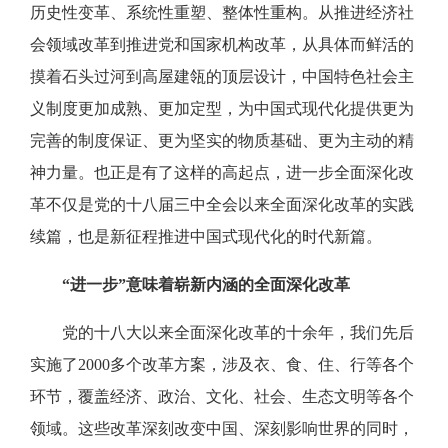
历史性变革、系统性重塑、整体性重构。从推进经济社
会领域改革到推进党和国家机构改革，从具体而鲜活的
摸着石头过河到高屋建瓴的顶层设计，中国特色社会主
义制度更加成熟、更加定型，为中国式现代化提供更为
完善的制度保证、更为坚实的物质基础、更为主动的精
神力量。也正是有了这样的高起点，进一步全面深化改
革不仅是党的十八届三中全会以来全面深化改革的实践
续篇，也是新征程推进中国式现代化的时代新篇。
“进一步”意味着崭新内涵的全面深化改革
党的十八大以来全面深化改革的十余年，我们先后
实施了2000多个改革方案，涉及衣、食、住、行等各个
环节，覆盖经济、政治、文化、社会、生态文明等各个
领域。这些改革深刻改变中国、深刻影响世界的同时，