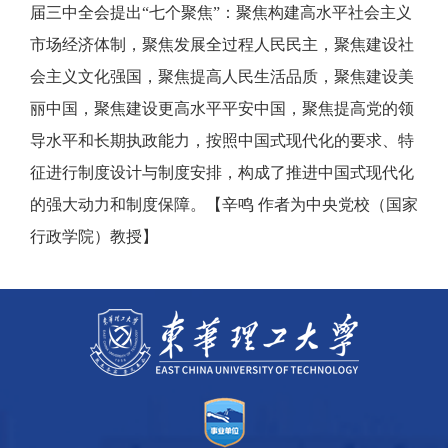
届三中全会提出“七个聚焦”：聚焦构建高水平社会主义
市场经济体制，聚焦发展全过程人民民主，聚焦建设社
会主义文化强国，聚焦提高人民生活品质，聚焦建设美
丽中国，聚焦建设更高水平平安中国，聚焦提高党的领
导水平和长期执政能力，按照中国式现代化的要求、特
征进行制度设计与制度安排，构成了推进中国式现代化
的强大动力和制度保障。【
辛鸣
作者为中央党校（国家
行政学院）教授】