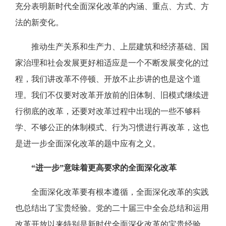
充分表明新时代全面深化改革的内涵、重点、方式、方
法的新变化。
推动生产关系和生产力、上层建筑和经济基础、国
家治理和社会发展更好相适应是一个不断发展变化的过
程，我们讲改革不停顿、开放不止步讲的也是这个道
理。我们不仅要对改革开放前的旧体制、旧模式继续进
行彻底的改革，还要对改革过程中出现的一些不够科
学、不够公正的体制模式、行为习惯进行再改革，这也
是进一步全面深化改革的题中应有之义。
“进一步”意味着更高要求的全面深化改革
全面深化改革要有根本遵循，全面深化改革的实践
也总结出了宝贵经验。党的二十届三中全会总结和运用
改革开放以来特别是新时代全面深化改革的宝贵经验，