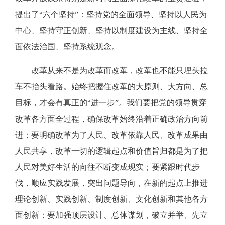
提出了“六个坚持”：坚持党的全面领导、坚持以人民为
中心、坚持守正创新、坚持以制度建设为主线、坚持全
面依法治国、坚持系统观念。
改革从来不是为改革而改革，改革也不能只埋头拉
车不抬头看路。始终把握住改革的大原则、大方向、总
目标，才会有真正的“进一步”。我们要把党的领导贯穿
改革各方面全过程，确保改革始终沿着正确政治方向前
进；要明确改革为了人民、改革依靠人民、改革成果由
人民共享，改革一切的逻辑起点和价值旨归都是为了把
人民对美好生活的向往不断变成现实；要紧跟时代步
伐，顺应实践发展，突出问题导向，在新的起点上推进
理论创新、实践创新、制度创新、文化创新和其他各方
面创新；要加强顶层设计、总体谋划，破立并举、先立