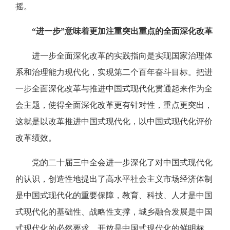
摇。
“进一步”意味着更加注重突出重点的全面深化改革
进一步全面深化改革的实践指向是实现国家治理体
系和治理能力现代化，实现第二个百年奋斗目标。把进
一步全面深化改革与推进中国式现代化贯通起来作为全
会主题，使得全面深化改革更有针对性，重点更突出，
这就是以改革推进中国式现代化，以中国式现代化评价
改革绩效。
党的二十届三中全会进一步深化了对中国式现代化
的认识，创造性地提出了高水平社会主义市场经济体制
是中国式现代化的重要保障，教育、科技、人才是中国
式现代化的基础性、战略性支撑，城乡融合发展是中国
式现代化的必然要求，开放是中国式现代化的鲜明标