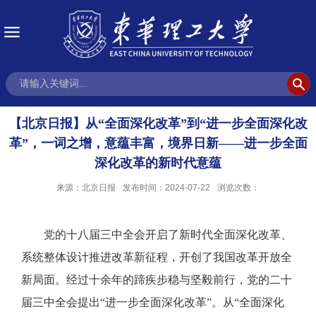
【北京日报】​从“全面深化改革”到“进一步全面深化改
革”，一词之增，意蕴丰富，境界日新——进一步全面
深化改革的新时代意蕴
来源：北京日报
发布时间：2024-07-22
浏览次数：
党的十八届三中全会开启了新时代全面深化改革、
系统整体设计推进改革新征程，开创了我国改革开放全
新局面。经过十余年的蹄疾步稳与坚毅前行，党的二十
届三中全会提出“进一步全面深化改革”。从“全面深化