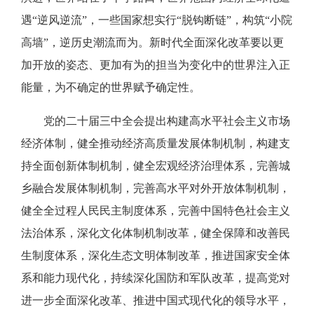
遇“逆风逆流”，一些国家想实行“脱钩断链”，构筑“小院
高墙”，逆历史潮流而为。新时代全面深化改革要以更
加开放的姿态、更加有为的担当为变化中的世界注入正
能量，为不确定的世界赋予确定性。
党的二十届三中全会提出构建高水平社会主义市场
经济体制，健全推动经济高质量发展体制机制，构建支
持全面创新体制机制，健全宏观经济治理体系，完善城
乡融合发展体制机制，完善高水平对外开放体制机制，
健全全过程人民民主制度体系，完善中国特色社会主义
法治体系，深化文化体制机制改革，健全保障和改善民
生制度体系，深化生态文明体制改革，推进国家安全体
系和能力现代化，持续深化国防和军队改革，提高党对
进一步全面深化改革、推进中国式现代化的领导水平，